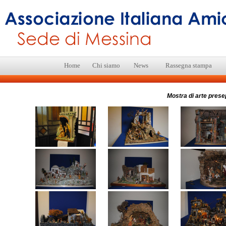
Home
Chi siamo
News
Rassegna stampa
Mostra di arte prese